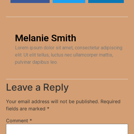
Melanie Smith
Lorem ipsum dolor sit amet, consectetur adipiscing
elit. Ut elit tellus, luctus nec ullamcorper mattis,
pulvinar dapibus leo.
Leave a Reply
Your email address will not be published.
Required
fields are marked
*
Comment
*