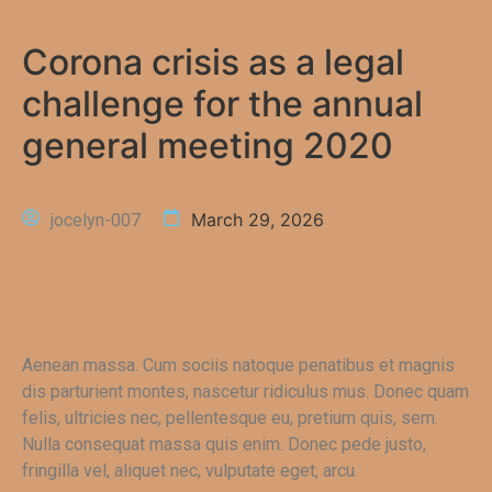
Corona crisis as a legal
challenge for the annual
general meeting 2020
March 29, 2026
jocelyn-007
Aenean massa. Cum sociis natoque penatibus et magnis
dis parturient montes, nascetur ridiculus mus. Donec quam
felis, ultricies nec, pellentesque eu, pretium quis, sem.
Nulla consequat massa quis enim. Donec pede justo,
fringilla vel, aliquet nec, vulputate eget, arcu.